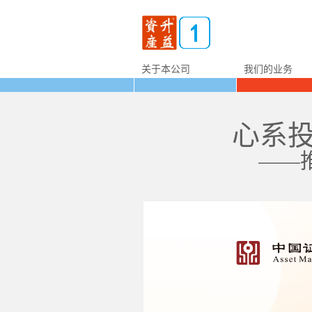
关于本公司
我们的业务
心系
——推动高质