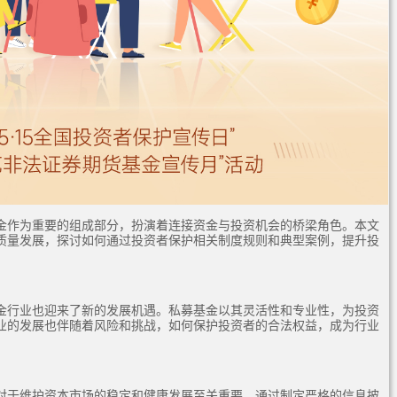
金作为重要的组成部分，扮演着连接资金与投资机会的桥梁角色。本文
质量发展，探讨如何通过投资者保护相关制度规则和典型案例，提升投
金行业也迎来了新的发展机遇。私募基金以其灵活性和专业性，为投资
业的发展也伴随着风险和挑战，如何保护投资者的合法权益，成为行业
对于维护资本市场的稳定和健康发展至关重要。通过制定严格的信息披