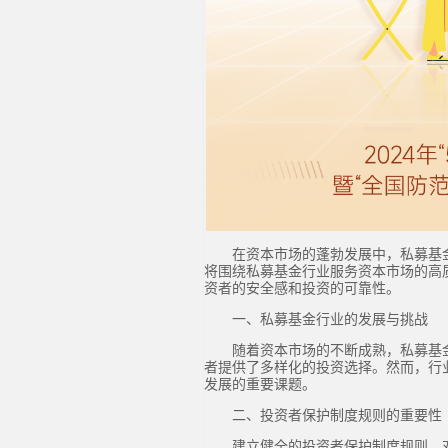
在资本市场的蓬勃发展中，私募基
将围绕私募基金行业服务资本市场的高
资者的安全感和投资的可靠性。
一、私募基金行业的发展与挑战
随着资本市场的不断成熟，私募基
者提供了多样化的投资选择。然而，行
发展的重要课题。
二、投资者保护制度规则的重要性
建立健全的投资者保护制度规则，