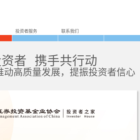
投资者服务
联系我们
投资者 携手共行动
量发展，提振投资者信心